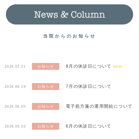
当院からのお知らせ
8月の休診日について
お知らせ
2026.07.21
NEW
7月の休診日について
お知らせ
2026.06.19
電子処方箋の運用開始について
お知らせ
2026.06.05
6月の休診日について
お知らせ
2026.05.20