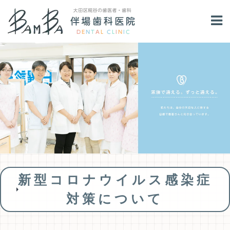
新型コロナウイルス感染症
対策について