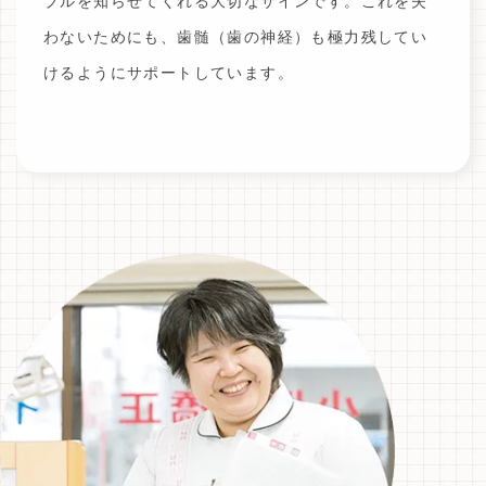
ブルを知らせてくれる大切なサインです。これを失
わないためにも、歯髄（歯の神経）も極力残してい
けるようにサポートしています。