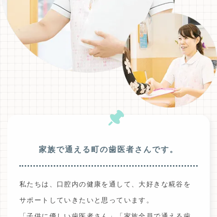
家族で通える町の歯医者さんです。
私たちは、口腔内の健康を通して、大好きな糀谷を
サポートしていきたいと思っています。
「子供に優しい歯医者さん」「家族全員で通える歯