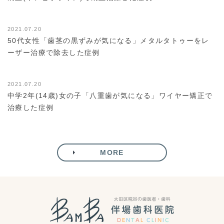
症例
2021.07.20
50代女性「歯茎の黒ずみが気になる」メタルタトゥーをレ
ーザー治療で除去した症例
症例
2021.07.20
中学2年(14歳)女の子「八重歯が気になる」ワイヤー矯正で
治療した症例
MORE