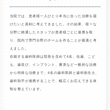
当院では、患者様一人ひとり本当に合った治療を届
けたいと真剣に考えてきました。その結果、様々な
分野に精通したスタッフが患者様ごとに連携を取
り、院内で専門分野のチームを作ることが最適と考
えました。
在籍する歯科医師は院長を含めて4名。虫歯、こど
も、歯並び、インプラント、審美など一般的な治療
から特殊な治療まで、4名の歯科医師と歯科衛生士、
歯科助手が連携することで、幅広くお応えできる体
制を整えています。