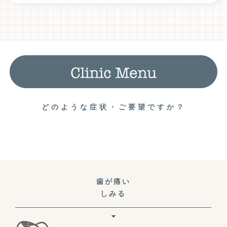
どのような症状・ご要望ですか？
歯が痛い
しみる