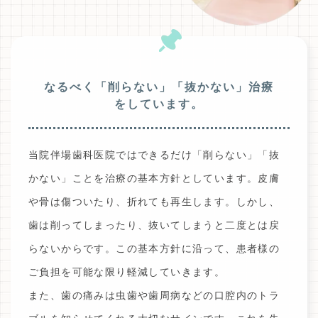
なるべく「削らない」「抜かない」治療
をしています。
当院伴場歯科医院ではできるだけ「削らない」「抜
かない」ことを治療の基本方針としています。皮膚
や骨は傷ついたり、折れても再生します。しかし、
歯は削ってしまったり、抜いてしまうと二度とは戻
らないからです。この基本方針に沿って、患者様の
ご負担を可能な限り軽減していきます。
また、歯の痛みは虫歯や歯周病などの口腔内のトラ