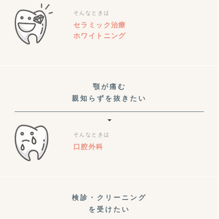
そんなときは
セラミック治療
ホワイトニング
顎が痛む
親知らずを抜きたい
そんなときは
口腔外科
検診・クリーニング
を受けたい