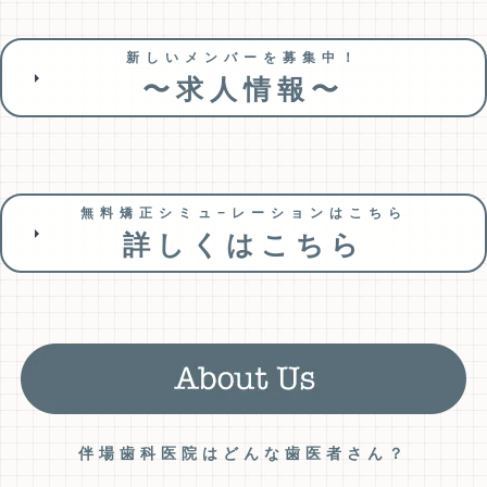
新しいメンバーを募集中！
〜求人情報〜
無料矯正シミュ−レーションはこちら
詳しくはこちら
伴場歯科医院はどんな歯医者さん？