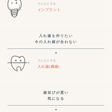
そんなときは
インプラント
入れ歯を作りたい
今の入れ歯が合わない
そんなときは
入れ歯(義歯)
歯並びが悪い
気になる