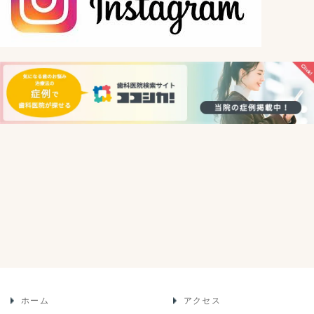
ホーム
アクセス