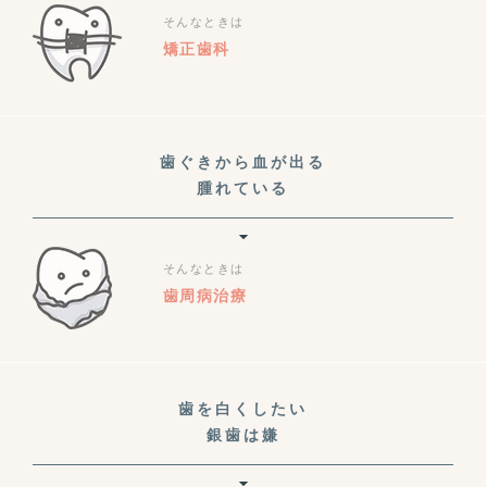
そんなときは
矯正歯科
歯ぐきから血が出る
腫れている
そんなときは
歯周病治療
歯を白くしたい
銀歯は嫌