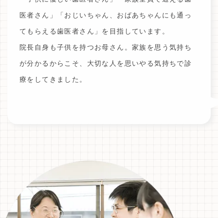
医者さん」「おじいちゃん、おばあちゃんにも通っ
てもらえる歯医者さん」を目指しています。
院長自身も子供を持つお母さん。家族を思う気持ち
が分かるからこそ、大切な人を思いやる気持ちで診
療をしてきました。