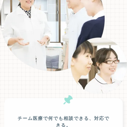
チーム医療で何でも相談できる、対応で
きる。