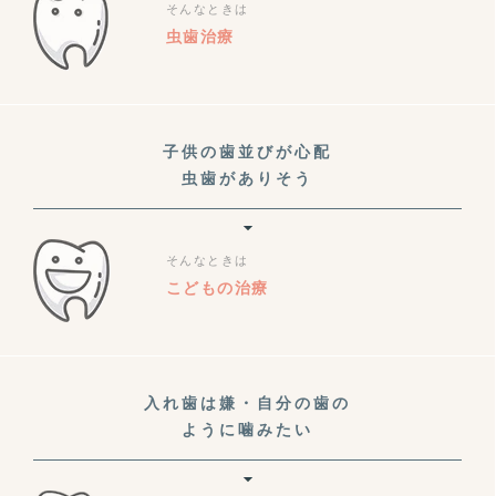
そんなときは
虫歯治療
子供の歯並びが心配
虫歯がありそう
そんなときは
こどもの治療
入れ歯は嫌・自分の歯の
ように噛みたい