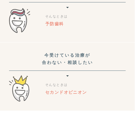
そんなときは
予防歯科
今受けている治療が
合わない・相談したい
そんなときは
セカンドオピニオン