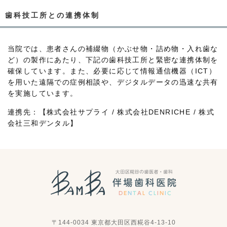
歯科技工所との連携体制
当院では、患者さんの補綴物（かぶせ物・詰め物・入れ歯な
ど）の製作にあたり、下記の歯科技工所と緊密な連携体制を
確保しています。また、必要に応じて情報通信機器（ICT）
を用いた遠隔での症例相談や、デジタルデータの迅速な共有
を実施しています。
連携先：【株式会社サプライ / 株式会社DENRICHE / 株式
会社三和デンタル】
〒144-0034 東京都大田区西糀谷4-13-10