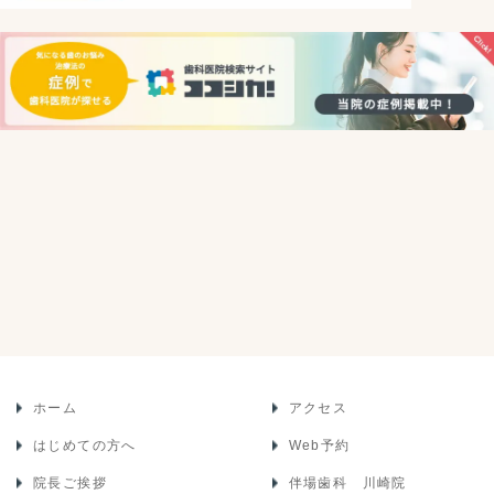
ホーム
アクセス
はじめての方へ
Web予約
院長ご挨拶
伴場歯科 川崎院