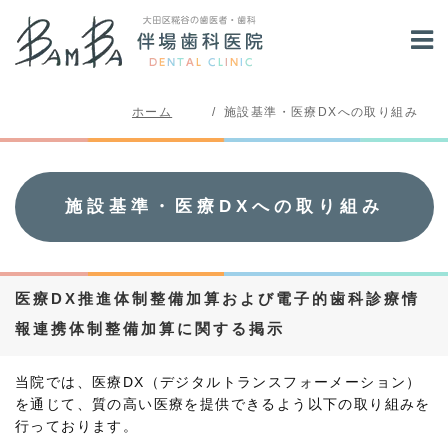
ホーム
施設基準・医療DXへの取り組み
施設基準・医療DXへの取り組み
医療DX推進体制整備加算および電子的歯科診療情
報連携体制整備加算に関する掲示
当院では、医療DX（デジタルトランスフォーメーション）
を通じて、質の高い医療を提供できるよう以下の取り組みを
行っております。