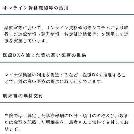
オンライン資格確認等の活用
診察室等において、オンライン資格確認等システムにより取
得した診療情報（薬剤情報・特定健診情報等）を活用して診
療を実施しています。
医療DXを通じた質の高い医療の提供
マイナ保険証の利用を促進するなど、医療DXを推進するこ
とで、質の高い医療の提供に取り組んでいます。
明細書の無料交付
当院では、算定した診療報酬の区分・項目の名称及び点数ま
たは金額を記載した明細書を、患者さんに無料で交付してお
ります。