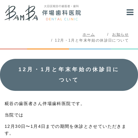
ホーム
お知らせ
12月・1月と年末年始の休診日について
12月・1月と年末年始の休診日に
ついて
糀谷の歯医者さん伴場歯科医院です。
当院では
12月30日〜1月4日までの期間を休診とさせていただきま
す。