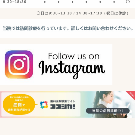
9:30~18:30
●
●
●
●
●
●
◯
〇日は9:30~13:30 / 14:30~17:30（祝日は休診）