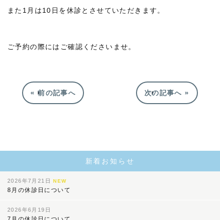
また1月は10日を休診とさせていただきます。
ご予約の際にはご確認くださいませ。
« 前の記事へ
次の記事へ »
新着お知らせ
2026年7月21日
NEW
8月の休診日について
2026年6月19日
7月の休診日について